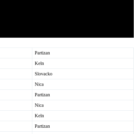
Partizan
Keln
Slovacko
Nica
Partizan
Nica
Keln
Partizan