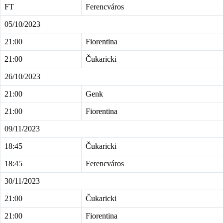
FT
Ferencváros
05/10/2023
21:00
Fiorentina
21:00
Čukaricki
26/10/2023
21:00
Genk
21:00
Fiorentina
09/11/2023
18:45
Čukaricki
18:45
Ferencváros
30/11/2023
21:00
Čukaricki
21:00
Fiorentina