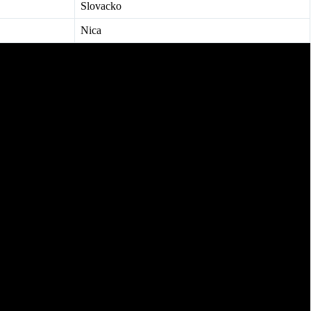
Slovacko
Nica