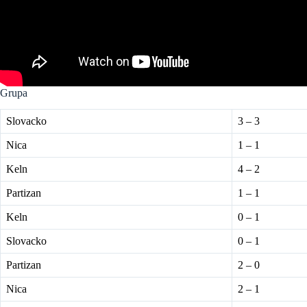
Grupa
Slovacko
3 – 3
Nica
1 – 1
Keln
4 – 2
Partizan
1 – 1
Keln
0 – 1
Slovacko
0 – 1
Partizan
2 – 0
Nica
2 – 1