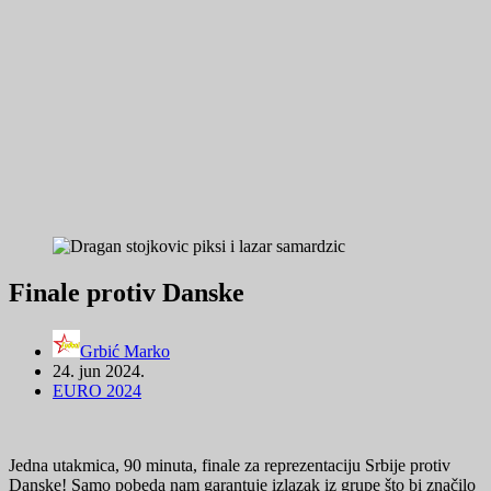
Finale protiv Danske
Grbić Marko
24. jun 2024.
EURO 2024
Jedna utakmica, 90 minuta, finale za reprezentaciju Srbije protiv
Danske! Samo pobeda nam garantuje izlazak iz grupe što bi značilo