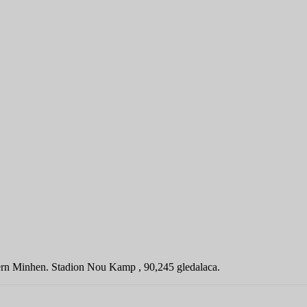
ajern Minhen. Stadion Nou Kamp , 90,245 gledalaca.