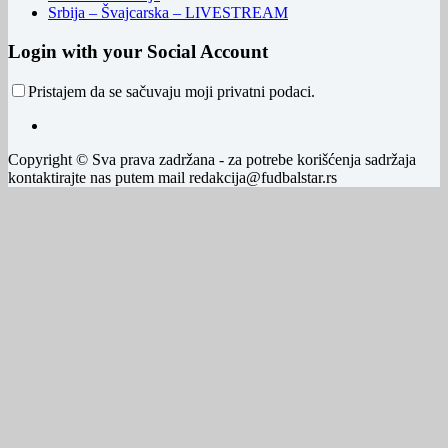
Srbija – Švajcarska – LIVESTREAM
Login with your Social Account
Pristajem da se sačuvaju moji privatni podaci.
Copyright © Sva prava zadržana - za potrebe korišćenja sadržaja
kontaktirajte nas putem mail redakcija@fudbalstar.rs