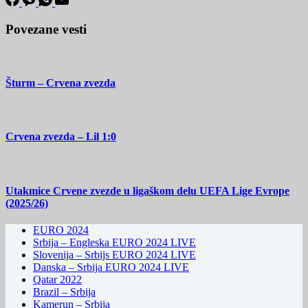
Povezane vesti
Šturm – Crvena zvezda
Crvena zvezda – Lil 1:0
Utakmice Crvene zvezde u ligaškom delu UEFA Lige Evrope
(2025/26)
EURO 2024
Srbija – Engleska EURO 2024 LIVE
Slovenija – Srbijs EURO 2024 LIVE
Danska – Srbija EURO 2024 LIVE
Qatar 2022
Brazil – Srbija
Kamerun – Srbija