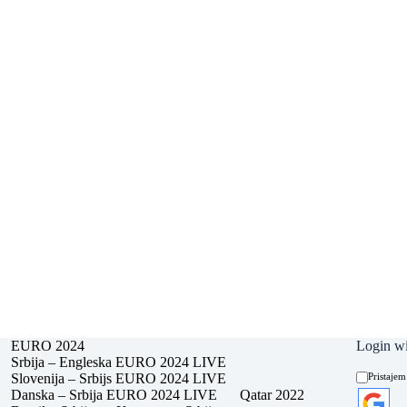
EURO 2024
Login wi
Srbija – Engleska EURO 2024 LIVE
Slovenija – Srbijs EURO 2024 LIVE
Pristajem
Danska – Srbija EURO 2024 LIVE
Qatar 2022