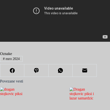
Oznake
#
euro 2024
Povezane vesti