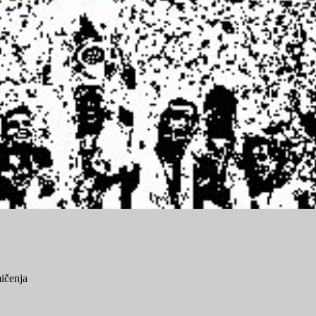
ičenja